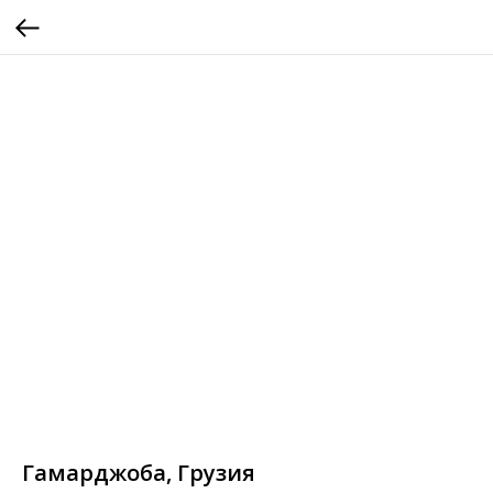
Гамарджоба, Грузия