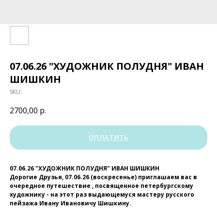
07.06.26 "ХУДОЖНИК ПОЛУДНЯ" ИВАН
ШИШКИН
SKU:
2700,00
р.
ОПЛАТИТЬ
07.06.26 "ХУДОЖНИК ПОЛУДНЯ" ИВАН ШИШКИН
Дорогие Друзья, 07.06.26 (воскресенье) приглашаем вас в
очередное путешествие , посвященное петербургскому
художнику - на этот раз выдающемуся мастеру русского
пейзажа Ивану Ивановичу Шишкину.