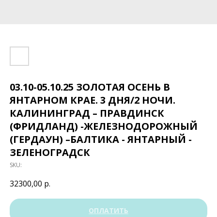
03.10-05.10.25 ЗОЛОТАЯ ОСЕНЬ В
ЯНТАРНОМ КРАЕ. 3 ДНЯ/2 НОЧИ.
КАЛИНИНГРАД – ПРАВДИНСК
(ФРИДЛАНД) -ЖЕЛЕЗНОДОРОЖНЫЙ
(ГЕРДАУН) –БАЛТИКА - ЯНТАРНЫЙ -
ЗЕЛЕНОГРАДСК
SKU:
32300,00
р.
ОПЛАТИТЬ