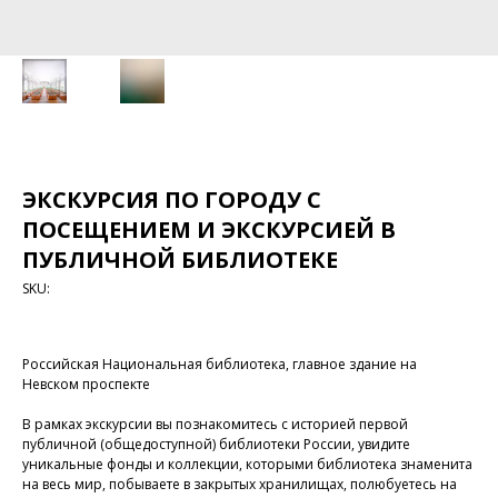
ЭКСКУРСИЯ ПО ГОРОДУ С
ПОСЕЩЕНИЕМ И ЭКСКУРСИЕЙ В
ПУБЛИЧНОЙ БИБЛИОТЕКЕ
SKU:
Российская Национальная библиотека, главное здание на
Невском проспекте
В рамках экскурсии вы познакомитесь с историей первой
публичной (общедоступной) библиотеки России, увидите
уникальные фонды и коллекции, которыми библиотека знаменита
на весь мир, побываете в закрытых хранилищах, полюбуетесь на